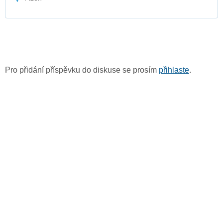
Pro přidání příspěvku do diskuse se prosím
přihlaste
.