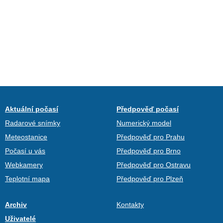
Aktuální počasí
Předpověď počasí
Radarové snímky
Numerický model
Meteostanice
Předpověď pro Prahu
Počasí u vás
Předpověď pro Brno
Webkamery
Předpověď pro Ostravu
Teplotní mapa
Předpověď pro Plzeň
Archiv
Kontakty
Uživatelé