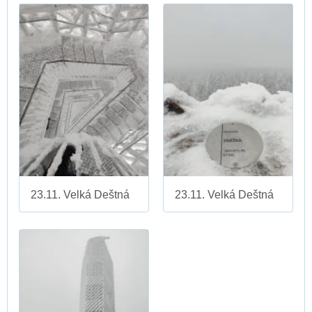
23.11. Velká Deštná
23.11. Velká Deštná