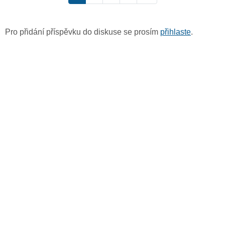
Pro přidání příspěvku do diskuse se prosím
přihlaste
.