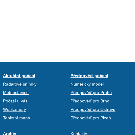
Aktuální počasí
Předpověď počasí
Radarové snímky
Numerický model
Meteostanice
Předpověď pro Prahu
Počasí u vás
Předpověď pro Brno
Webkamery
Předpověď pro Ostravu
Teplotní mapa
Předpověď pro Plzeň
Archiv
Kontakty