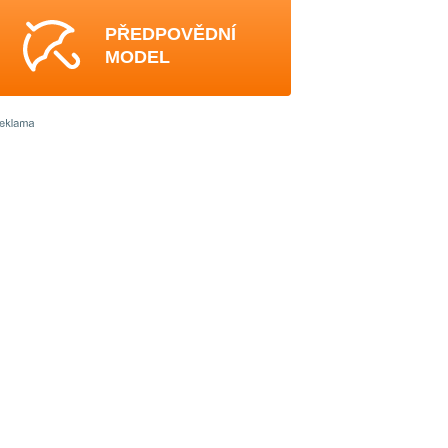
PŘEDPOVĚDNÍ
MODEL