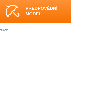
PŘEDPOVĚDNÍ
MODEL