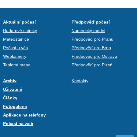
Aktuální počasí
Předpověď počasí
Radarové snímky
Numerický model
Meteostanice
Předpověď pro Prahu
Počasí u vás
Předpověď pro Brno
Webkamery
Předpověď pro Ostravu
Teplotní mapa
Předpověď pro Plzeň
Archiv
Kontakty
Uživatelé
Články
Fotogalerie
Aplikace na telefony
Počasí na web