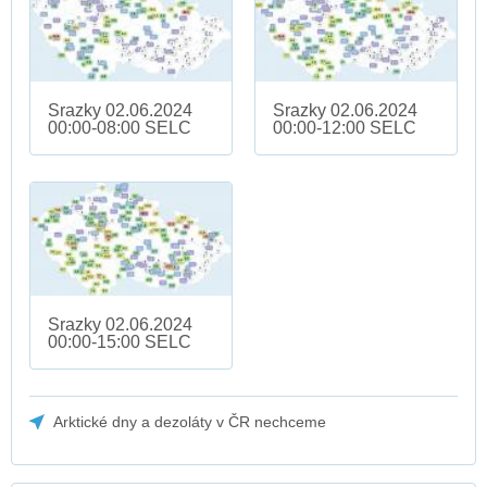
Srazky 02.06.2024
Srazky 02.06.2024
00:00-08:00 SELC
00:00-12:00 SELC
Srazky 02.06.2024
00:00-15:00 SELC
Arktické dny a dezoláty v ČR nechceme