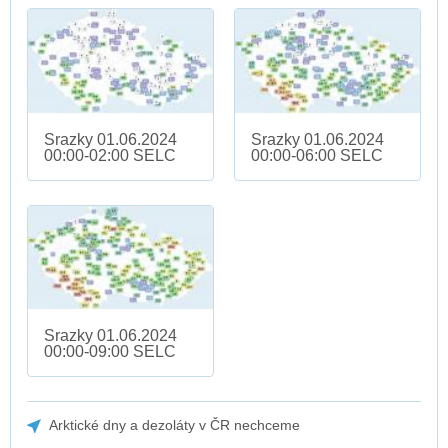
Srazky 01.06.2024
Srazky 01.06.2024
00:00-02:00 SELC
00:00-06:00 SELC
Srazky 01.06.2024
00:00-09:00 SELC
Arktické dny a dezoláty v ČR nechceme