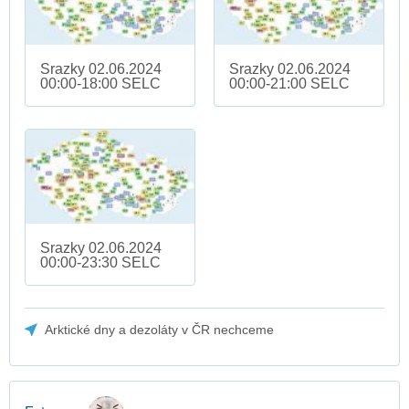
Srazky 02.06.2024
Srazky 02.06.2024
00:00-18:00 SELC
00:00-21:00 SELC
Srazky 02.06.2024
00:00-23:30 SELC
Arktické dny a dezoláty v ČR nechceme