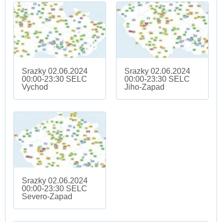
Srazky 02.06.2024
Srazky 02.06.2024
00:00-23:30 SELC
00:00-23:30 SELC
Vychod
Jiho-Zapad
Srazky 02.06.2024
00:00-23:30 SELC
Severo-Zapad