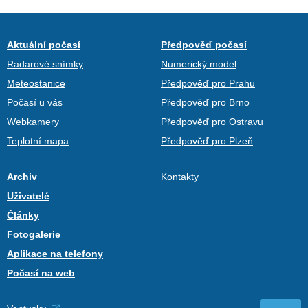
Aktuální počasí
Předpověď počasí
Radarové snímky
Numerický model
Meteostanice
Předpověď pro Prahu
Počasí u vás
Předpověď pro Brno
Webkamery
Předpověď pro Ostravu
Teplotní mapa
Předpověď pro Plzeň
Archiv
Kontakty
Uživatelé
Články
Fotogalerie
Aplikace na telefony
Počasí na web