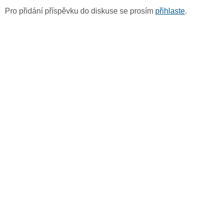
Pro přidání příspěvku do diskuse se prosím
přihlaste
.