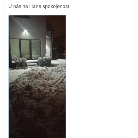
U nás na Hané spokojenost