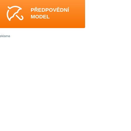
PŘEDPOVĚDNÍ
MODEL