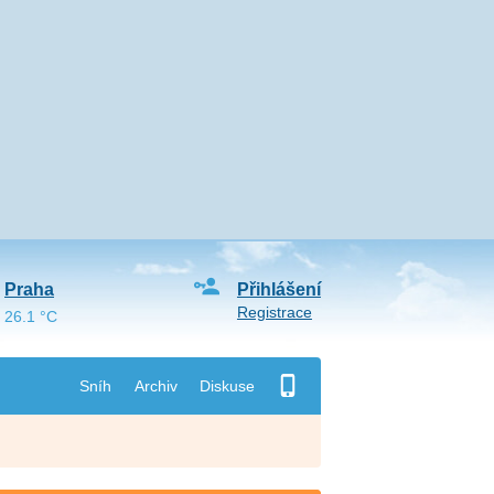
Praha
Přihlášení
Registrace
26.1 °C
Sníh
Archiv
Diskuse