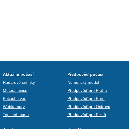
Aktuální počasí
Předpověď počasí
Radarové snímky
Numerický model
Meteostanice
Předpověď pro Prahu
Počasí u vás
Předpověď pro Brno
Webkamery
Předpověď pro Ostravu
Teplotní mapa
Předpověď pro Plzeň