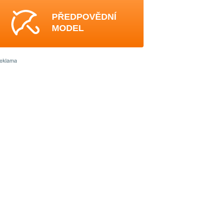
PŘEDPOVĚDNÍ
MODEL