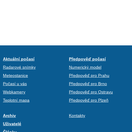
Aktuální počasí
Předpověď počasí
Radarové snímky
Numerický model
Meteostanice
Předpověď pro Prahu
Počasí u vás
Předpověď pro Brno
Webkamery
Předpověď pro Ostravu
Teplotní mapa
Předpověď pro Plzeň
Archiv
Kontakty
Uživatelé