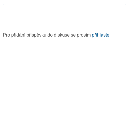
Pro přidání příspěvku do diskuse se prosím
přihlaste
.