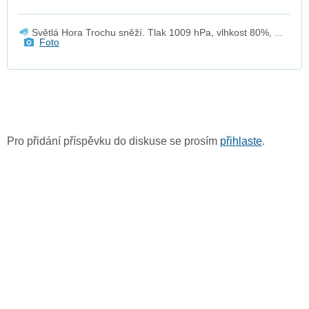
Světlá Hora Trochu sněží. Tlak 1009 hPa, vlhkost 80%, ...
Foto
Pro přidání příspěvku do diskuse se prosím
přihlaste
.