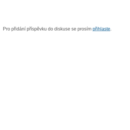
Pro přidání příspěvku do diskuse se prosím
přihlaste
.