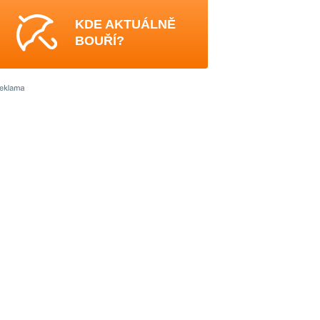
KDE AKTUÁLNĚ
BOUŘÍ?