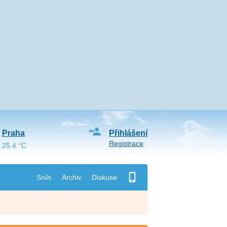
Praha
Přihlášení
Registrace
25.4 °C
Sníh
Archiv
Diskuse