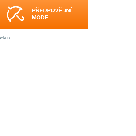
PŘEDPOVĚDNÍ
MODEL