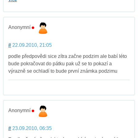
Anonymní
#
22.09.2010, 21:05
podle předpovědi sice zítra začne podzim ale babí léto
bude pokračovat do pátku pak už se to pokazí a
výrazně se ochladí to bude první známka podzimu
Anonymní
#
23.09.2010, 06:35