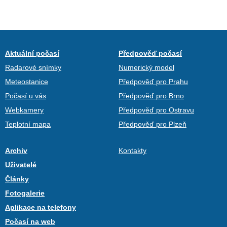
Aktuální počasí
Předpověď počasí
Radarové snímky
Numerický model
Meteostanice
Předpověď pro Prahu
Počasí u vás
Předpověď pro Brno
Webkamery
Předpověď pro Ostravu
Teplotní mapa
Předpověď pro Plzeň
Archiv
Kontakty
Uživatelé
Články
Fotogalerie
Aplikace na telefony
Počasí na web