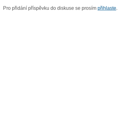
Pro přidání příspěvku do diskuse se prosím
přihlaste
.