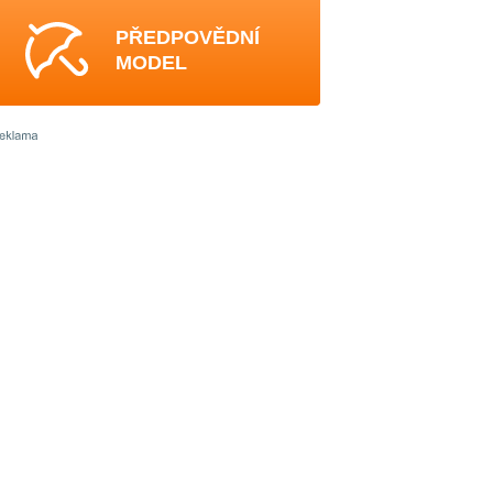
PŘEDPOVĚDNÍ
MODEL