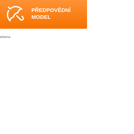
PŘEDPOVĚDNÍ
MODEL