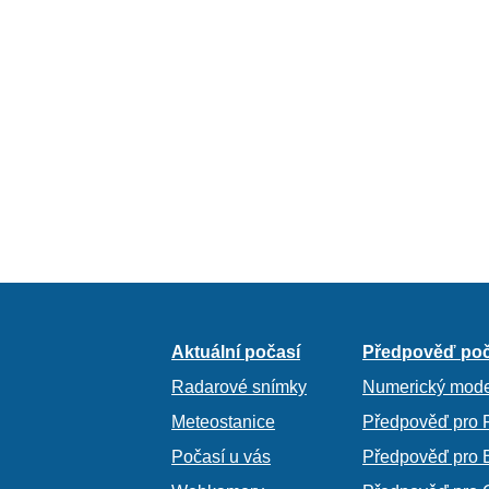
Aktuální počasí
Předpověď poč
Radarové snímky
Numerický mode
Meteostanice
Předpověď pro 
Počasí u vás
Předpověď pro 