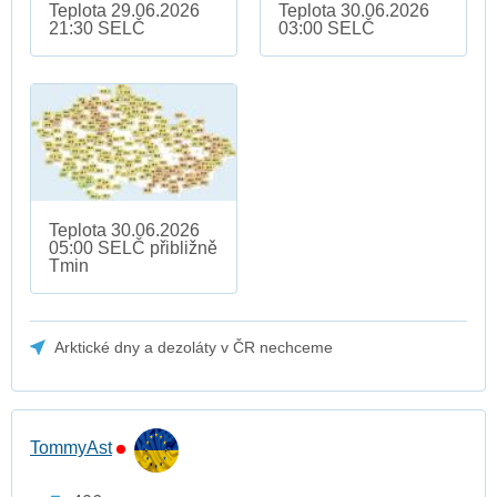
Teplota 29.06.2026
Teplota 30.06.2026
21:30 SELČ
03:00 SELČ
Teplota 30.06.2026
05:00 SELČ přibližně
Tmin
Arktické dny a dezoláty v ČR nechceme
TommyAst