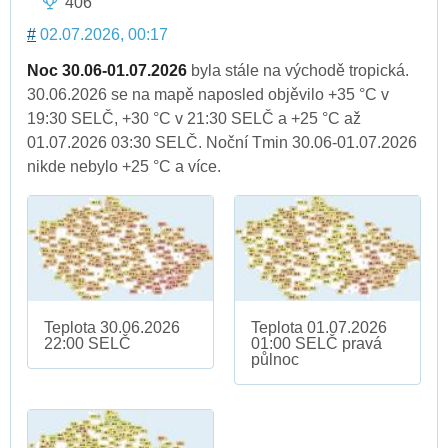
406
#
02.07.2026, 00:17
Noc 30.06-01.07.2026
byla stále na východě tropická.
30.06.2026 se na mapě naposled objěvilo +35 °C v
19:30 SELČ, +30 °C v 21:30 SELČ a +25 °C až
01.07.2026 03:30 SELČ. Noční Tmin 30.06-01.07.2026
nikde nebylo +25 °C a více.
Teplota 30.06.2026
Teplota 01.07.2026
22:00 SELČ
01:00 SELČ pravá
půlnoc