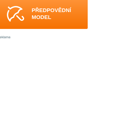
PŘEDPOVĚDNÍ
MODEL