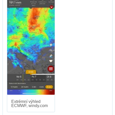
Extrémní výhled
ECMWF, windy.com