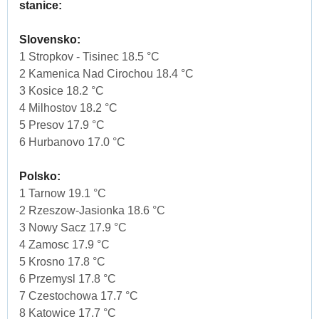
stanice:
Slovensko:
1 Stropkov - Tisinec 18.5 °C
2 Kamenica Nad Cirochou 18.4 °C
3 Kosice 18.2 °C
4 Milhostov 18.2 °C
5 Presov 17.9 °C
6 Hurbanovo 17.0 °C
Polsko:
1 Tarnow 19.1 °C
2 Rzeszow-Jasionka 18.6 °C
3 Nowy Sacz 17.9 °C
4 Zamosc 17.9 °C
5 Krosno 17.8 °C
6 Przemysl 17.8 °C
7 Czestochowa 17.7 °C
8 Katowice 17.7 °C