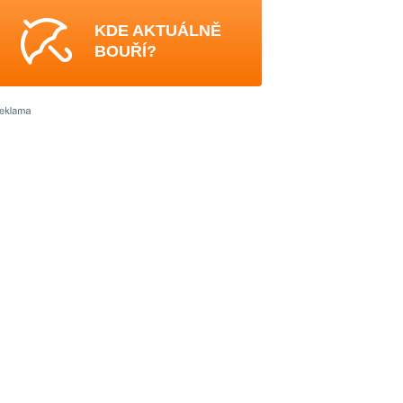
KDE AKTUÁLNĚ
BOUŘÍ?