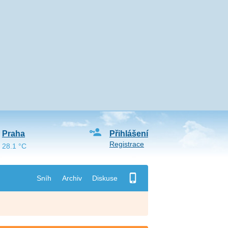
Praha
Přihlášení
Registrace
28.1 °C
Sníh
Archiv
Diskuse