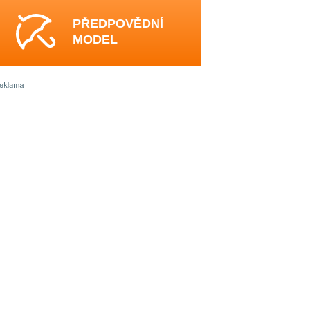
PŘEDPOVĚDNÍ
MODEL