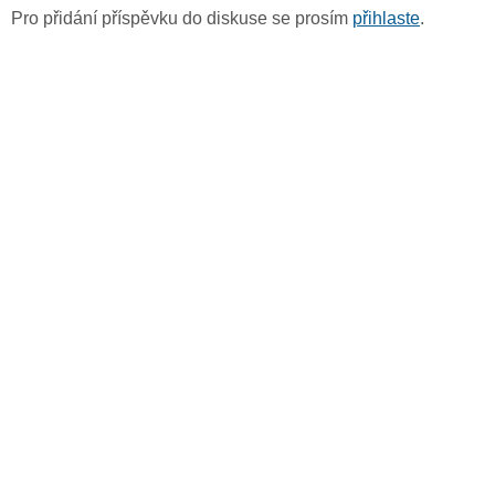
Pro přidání příspěvku do diskuse se prosím
přihlaste
.