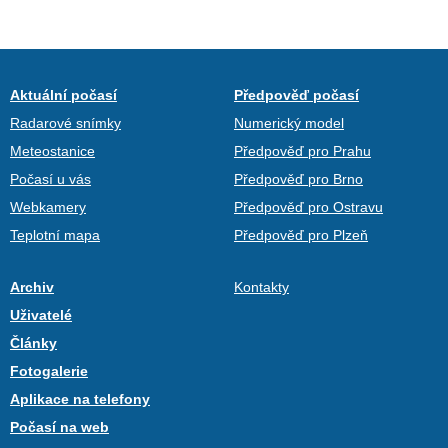
Aktuální počasí
Předpověď počasí
Radarové snímky
Numerický model
Meteostanice
Předpověď pro Prahu
Počasí u vás
Předpověď pro Brno
Webkamery
Předpověď pro Ostravu
Teplotní mapa
Předpověď pro Plzeň
Archiv
Kontakty
Uživatelé
Články
Fotogalerie
Aplikace na telefony
Počasí na web