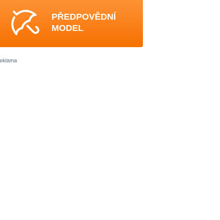
PŘEDPOVĚDNÍ
MODEL