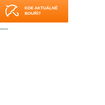
KDE AKTUÁLNĚ
BOUŘÍ?