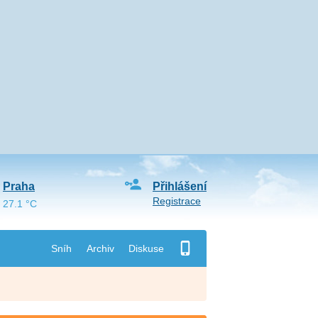
Praha
Přihlášení
Registrace
27.1 °C
Sníh
Archiv
Diskuse