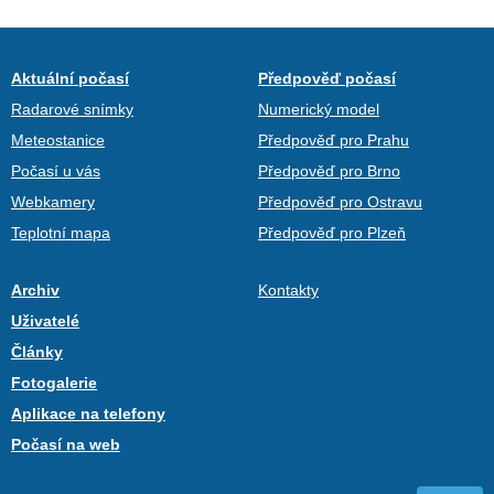
Aktuální počasí
Předpověď počasí
Radarové snímky
Numerický model
Meteostanice
Předpověď pro Prahu
Počasí u vás
Předpověď pro Brno
Webkamery
Předpověď pro Ostravu
Teplotní mapa
Předpověď pro Plzeň
Archiv
Kontakty
Uživatelé
Články
Fotogalerie
Aplikace na telefony
Počasí na web