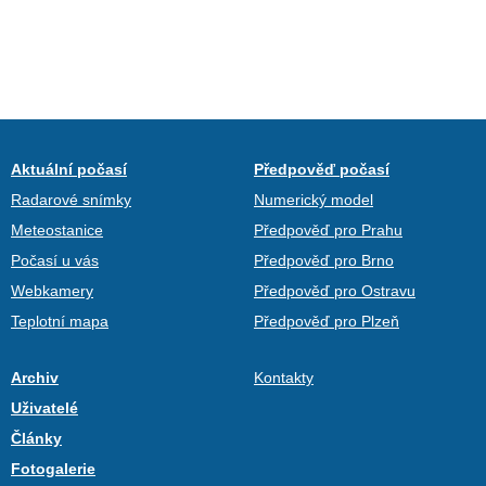
Aktuální počasí
Předpověď počasí
Radarové snímky
Numerický model
Meteostanice
Předpověď pro Prahu
Počasí u vás
Předpověď pro Brno
Webkamery
Předpověď pro Ostravu
Teplotní mapa
Předpověď pro Plzeň
Archiv
Kontakty
Uživatelé
Články
Fotogalerie