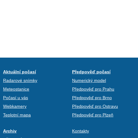
Aktuální počasí
Předpověď počasí
Radarové snímky
Numerický model
Meteostanice
Předpověď pro Prahu
Počasí u vás
Předpověď pro Brno
Webkamery
Předpověď pro Ostravu
Teplotní mapa
Předpověď pro Plzeň
Archiv
Kontakty