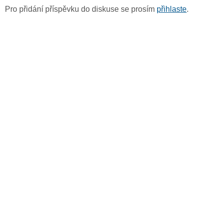
Pro přidání příspěvku do diskuse se prosím
přihlaste
.