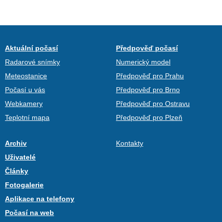
Aktuální počasí
Předpověď počasí
Radarové snímky
Numerický model
Meteostanice
Předpověď pro Prahu
Počasí u vás
Předpověď pro Brno
Webkamery
Předpověď pro Ostravu
Teplotní mapa
Předpověď pro Plzeň
Archiv
Kontakty
Uživatelé
Články
Fotogalerie
Aplikace na telefony
Počasí na web