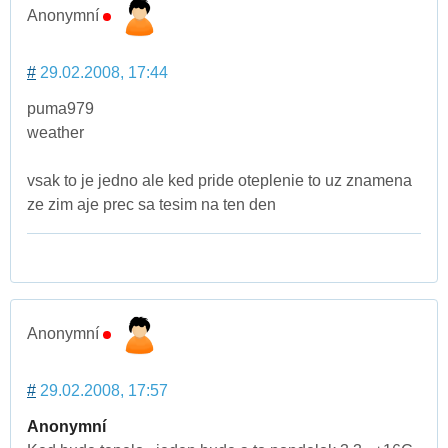
Anonymní
#
29.02.2008, 17:44
puma979
weather
vsak to je jedno ale ked pride oteplenie to uz znamena
ze zim aje prec sa tesim na ten den
Anonymní
#
29.02.2008, 17:57
Anonymní