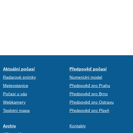
Aktuální počasí
Předpověď počasí
Radarové snímky
Numerický model
Meteostanice
Předpověď pro Prahu
Počasí u vás
Předpověď pro Brno
Webkamery
Předpověď pro Ostravu
Teplotní mapa
Předpověď pro Plzeň
Archiv
Kontakty