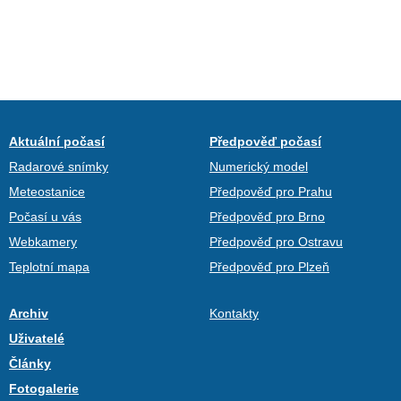
Aktuální počasí
Předpověď počasí
Radarové snímky
Numerický model
Meteostanice
Předpověď pro Prahu
Počasí u vás
Předpověď pro Brno
Webkamery
Předpověď pro Ostravu
Teplotní mapa
Předpověď pro Plzeň
Archiv
Kontakty
Uživatelé
Články
Fotogalerie