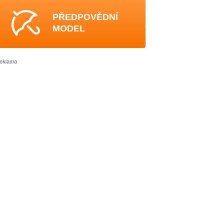
PŘEDPOVĚDNÍ
MODEL