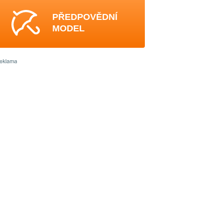
PŘEDPOVĚDNÍ
MODEL