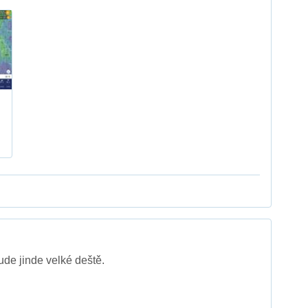
de jinde velké deště.