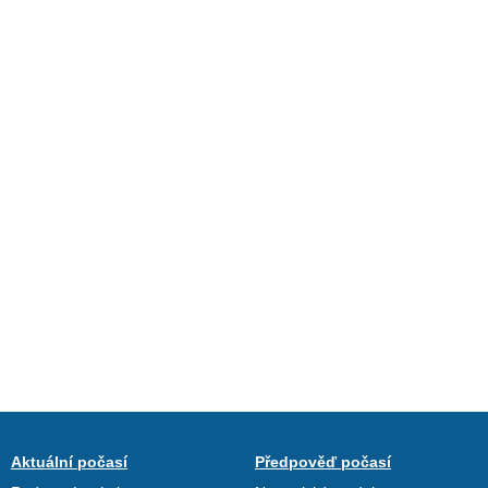
Aktuální počasí
Předpověď počasí