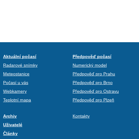
Aktuální počasí
Předpověď počasí
Radarové snímky
Numerický model
Meteostanice
Předpověď pro Prahu
Počasí u vás
Předpověď pro Brno
Webkamery
Předpověď pro Ostravu
Teplotní mapa
Předpověď pro Plzeň
Archiv
Kontakty
Uživatelé
Články