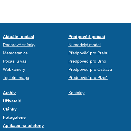
Aktuální počasí
Předpověď počasí
Radarové snímky
Numerický model
Meteostanice
Předpověď pro Prahu
Počasí u vás
Předpověď pro Brno
Webkamery
Předpověď pro Ostravu
Teplotní mapa
Předpověď pro Plzeň
Archiv
Kontakty
Uživatelé
Články
Fotogalerie
Aplikace na telefony