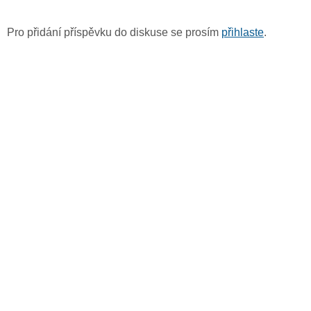
Pro přidání příspěvku do diskuse se prosím
přihlaste
.