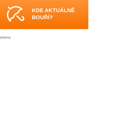
KDE AKTUÁLNĚ
BOUŘÍ?