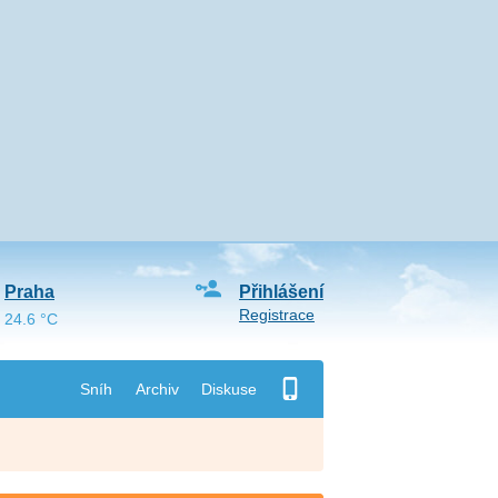
Praha
Přihlášení
Registrace
24.6 °C
Sníh
Archiv
Diskuse