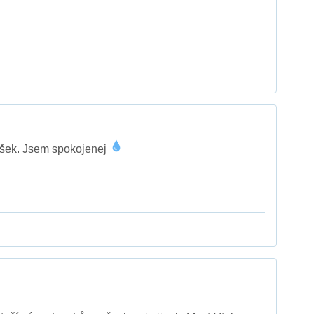
šek. Jsem spokojenej