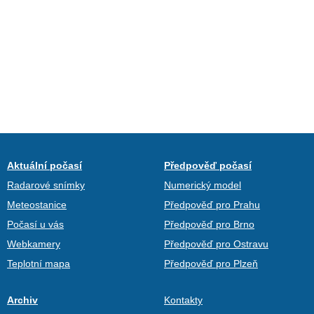
Aktuální počasí
Předpověď počasí
Radarové snímky
Numerický model
Meteostanice
Předpověď pro Prahu
Počasí u vás
Předpověď pro Brno
Webkamery
Předpověď pro Ostravu
Teplotní mapa
Předpověď pro Plzeň
Archiv
Kontakty