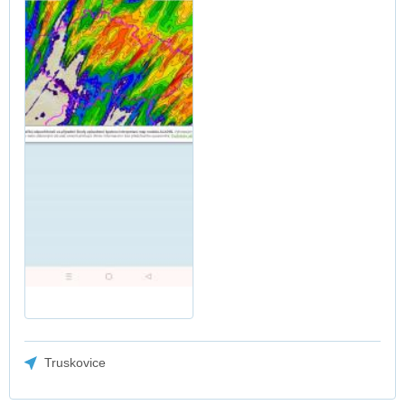
Truskovice