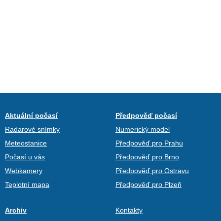
Aktuální počasí
Předpověď počasí
Radarové snímky
Numerický model
Meteostanice
Předpověď pro Prahu
Počasí u vás
Předpověď pro Brno
Webkamery
Předpověď pro Ostravu
Teplotní mapa
Předpověď pro Plzeň
Archiv
Kontakty