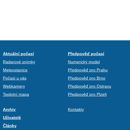
Aktuální počasí
Předpověď počasí
Radarové snímky
Numerický model
Meteostanice
Předpověď pro Prahu
Počasí u vás
Předpověď pro Brno
Webkamery
Předpověď pro Ostravu
Teplotní mapa
Předpověď pro Plzeň
Archiv
Kontakty
Uživatelé
Články