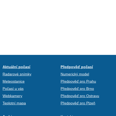
Aktuální počasí
Předpověď počasí
Radarové snímky
Numerický model
Meteostanice
Předpověď pro Prahu
Počasí u vás
Předpověď pro Brno
Webkamery
Předpověď pro Ostravu
Teplotní mapa
Předpověď pro Plzeň