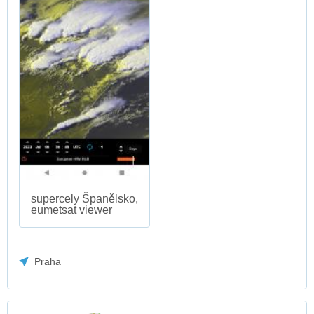
supercely Španělsko,
eumetsat viewer
Praha