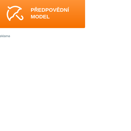
PŘEDPOVĚDNÍ
MODEL