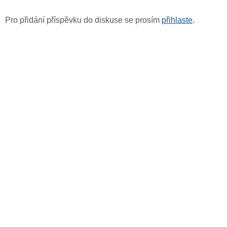
Pro přidání příspěvku do diskuse se prosím
přihlaste
.