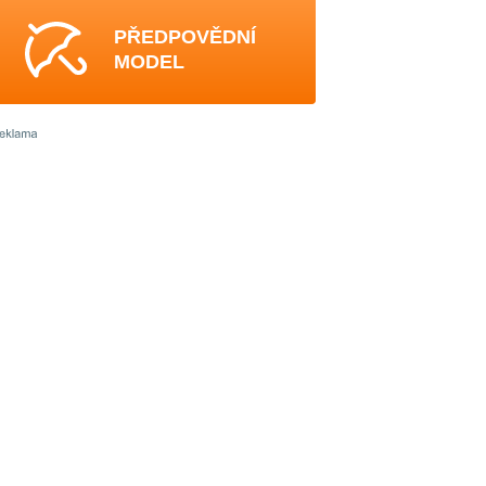
PŘEDPOVĚDNÍ
MODEL