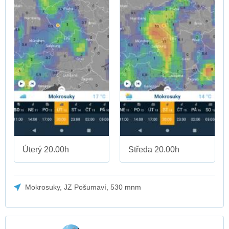
Úterý 20.00h
Středa 20.00h
Mokrosuky, JZ Pošumaví, 530 mnm